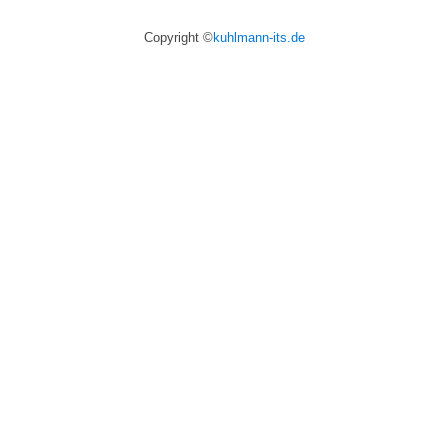
Copyright ©
kuhlmann-its.de